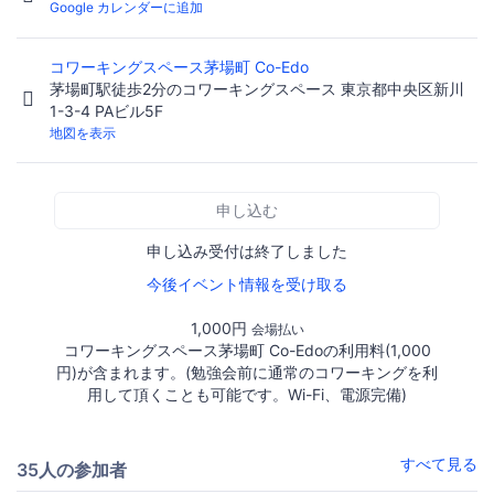
Google カレンダーに追加
コワーキングスペース茅場町 Co-Edo
茅場町駅徒歩2分のコワーキングスペース 東京都中央区新川
1-3-4 PAビル5F
地図を表示
申し込む
申し込み受付は終了しました
今後イベント情報を受け取る
1,000円
会場払い
コワーキングスペース茅場町 Co-Edoの利用料(1,000
円)が含まれます。(勉強会前に通常のコワーキングを利
用して頂くことも可能です。Wi-Fi、電源完備)
すべて見る
35人の参加者