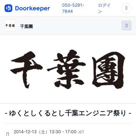
050-5291-
ログイ
7844
ン
千葉團
- ゆくとしくるとし千葉エンジニア祭り -
2014-12-13（土）13:30 - 17:00
JST