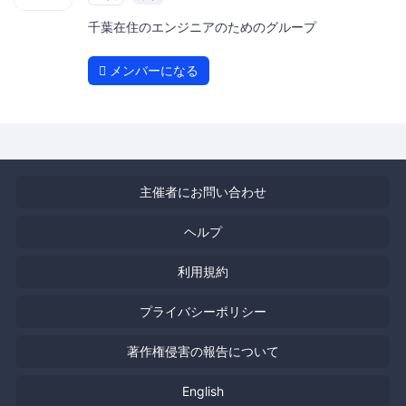
千葉在住のエンジニアのためのグループ
メンバーになる
主催者にお問い合わせ
ヘルプ
利用規約
プライバシーポリシー
著作権侵害の報告について
English