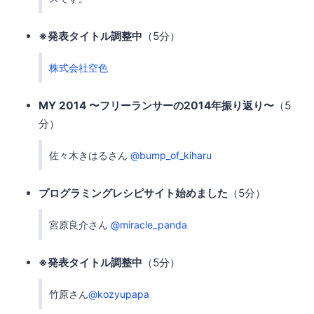
※発表タイトル調整中
（5分）
株式会社空色
MY 2014 〜フリーランサーの2014年振り返り〜
（5
分）
佐々木きはるさん
@bump_of_kiharu
プログラミングレシピサイト始めました
（5分）
宮原良介さん
@miracle_panda
※発表タイトル調整中
（5分）
竹原さん
@kozyupapa