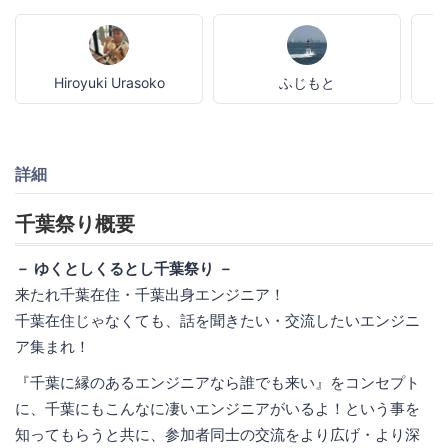
Hiroyuki Urasoko
ふじもと
詳細
千葉祭り概要
－ ゆくとしくるとし千葉祭り －
来たれ千葉在住・千葉出身エンジニア！
千葉在住じゃなくても、話を聞きたい・交流したいエンジニ
ア集まれ！
『千葉に縁のあるエンジニアなら誰でも来い』をコンセプト
に、千葉にもこんなに凄いエンジニアがいるよ！という事を
知ってもらうと共に、参加者同士の交流をより広げ・より深