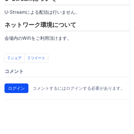
U-Streamによる配信は行いません。
ネットワーク環境について
会場内のWifiをご利用頂けます。
シェア
ツイート
コメント
ログイン
コメントするにはログインする必要があります。