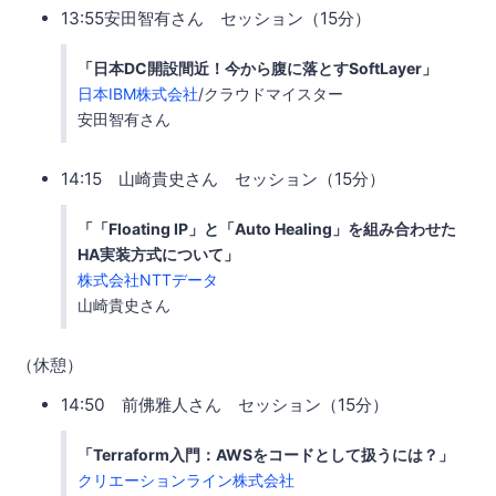
13:55安田智有さん セッション（15分）
「日本DC開設間近！今から腹に落とすSoftLayer」
日本IBM株式会社
/クラウドマイスター
安田智有さん
14:15 山崎貴史さん セッション（15分）
「「Floating IP」と「Auto Healing」を組み合わせた
HA実装方式について」
株式会社NTTデータ
山崎貴史さん
（休憩）
14:50 前佛雅人さん セッション（15分）
「Terraform入門：AWSをコードとして扱うには？」
クリエーションライン株式会社