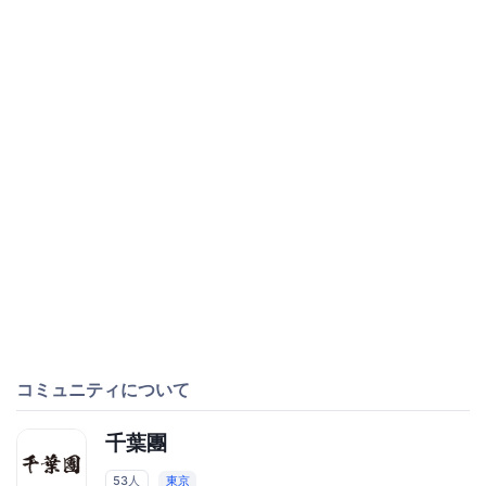
コミュニティについて
千葉團
53人
東京